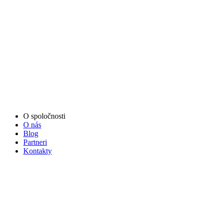
O spoločnosti
O nás
Blog
Partneri
Kontakty