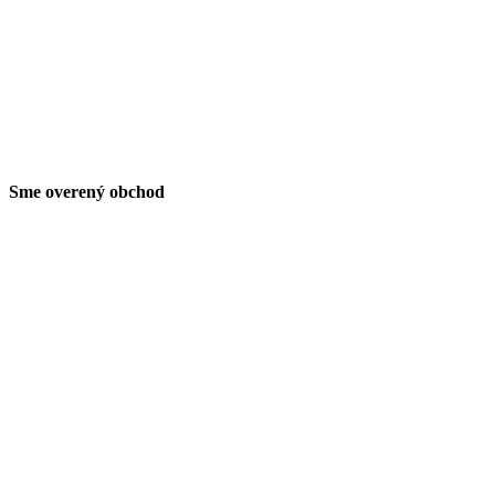
Sme overený obchod