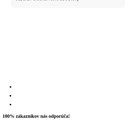
100% zákazníkov nás odporúča!