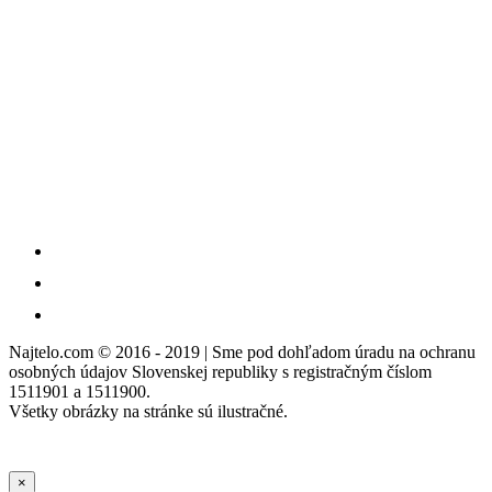
Najtelo.com
© 2016 - 2019 | Sme pod dohľadom úradu na ochranu
osobných údajov Slovenskej republiky s registračným číslom
1511901 a 1511900.
Všetky obrázky na stránke sú ilustračné.
×