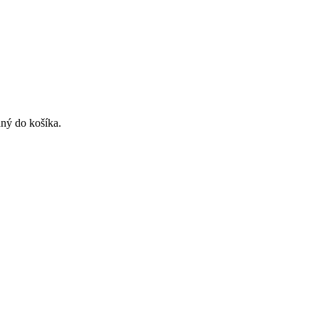
ný do košíka.