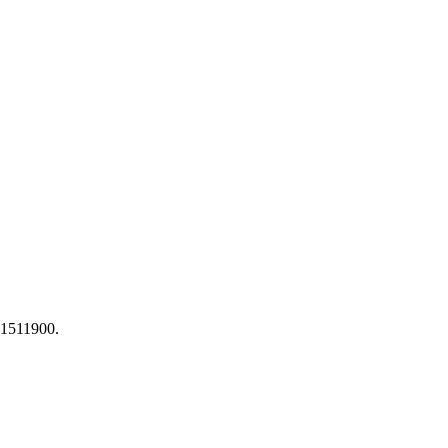
 1511900.