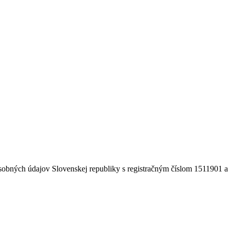
obných údajov Slovenskej republiky s registračným číslom 1511901 a