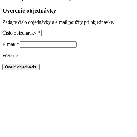
Overenie objednávky
Zadajte číslo objednávky a e-mail použitý pri objednávke.
Číslo objednávky
*
E-mail
*
Website
Overiť objednávku