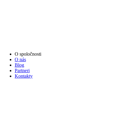
O spoločnosti
O nás
Blog
Partneri
Kontakty