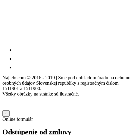
Najtelo.com
© 2016 - 2019 | Sme pod dohľadom úradu na ochranu
osobných údajov Slovenskej republiky s registračným číslom
1511901 a 1511900.
Všetky obrázky na stránke sú ilustračné.
×
Online formulár
Odstúpenie od zmluvy