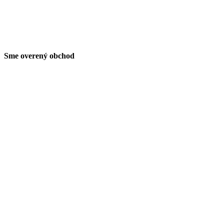
Sme overený obchod