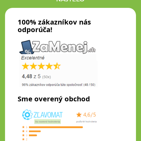
100% zákazníkov nás
odporúča!
Sme overený obchod