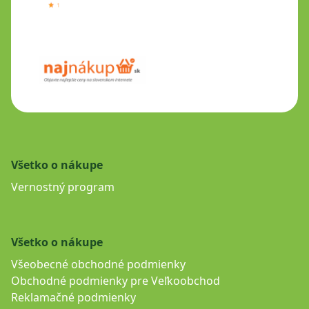
Všetko o nákupe
Vernostný program
Všetko o nákupe
Všeobecné obchodné podmienky
Obchodné podmienky pre Veľkoobchod
Reklamačné podmienky