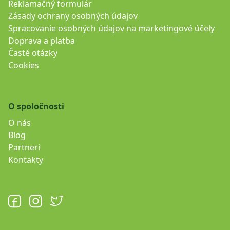
Reklamačný formulár
Zásady ochrany osobných údajov
Spracovanie osobných údajov na marketingové účely
Doprava a platba
Časté otázky
Cookies
O spoločnosti
O nás
Blog
Partneri
Kontakty