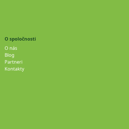
O spoločnosti
O nás
Blog
Partneri
Kontakty