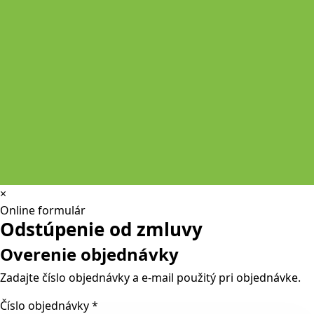
×
Online formulár
Odstúpenie od zmluvy
Overenie objednávky
Zadajte číslo objednávky a e-mail použitý pri objednávke.
Číslo objednávky
*