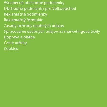
Všeobecné obchodné podmienky
Obchodné podmienky pre Veľkoobchod
Reklamačné podmienky
Reklamačný formulár
Zásady ochrany osobných údajov
Spracovanie osobných údajov na marketingové účely
Doprava a platba
Časté otázky
Cookies