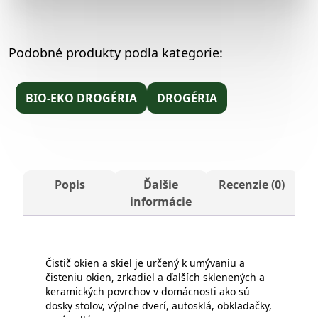
Podobné produkty podla kategorie:
BIO-EKO DROGÉRIA
DROGÉRIA
Popis
Ďalšie
Recenzie (0)
informácie
Čistič okien a skiel je určený k umývaniu a
čisteniu okien, zrkadiel a ďalších sklenených a
keramických povrchov v domácnosti ako sú
dosky stolov, výplne dverí, autosklá, obkladačky,