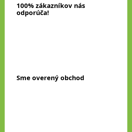
100% zákazníkov nás
odporúča!
Sme overený obchod