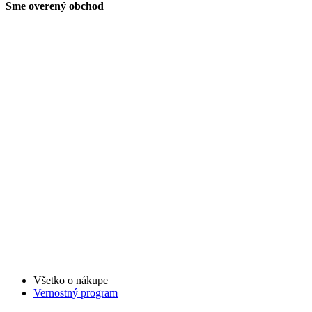
Sme overený obchod
Všetko o nákupe
Vernostný program