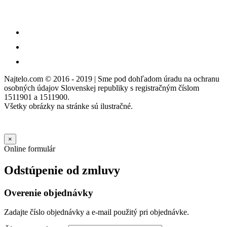
Najtelo.com
© 2016 - 2019 | Sme pod dohľadom úradu na ochranu
osobných údajov Slovenskej republiky s registračným číslom
1511901 a 1511900.
Všetky obrázky na stránke sú ilustračné.
×
Online formulár
Odstúpenie od zmluvy
Overenie objednávky
Zadajte číslo objednávky a e-mail použitý pri objednávke.