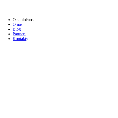
O spoločnosti
O nás
Blog
Partneri
Kontakty