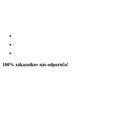
100% zákazníkov nás odporúča!