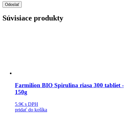
Súvisiace produkty
Farmilion BIO Spirulina riasa 300 tabliet -
150g
5.9€
s DPH
pridať do košíka