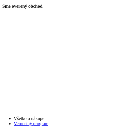
Sme overený obchod
Všetko o nákupe
Vernostný program