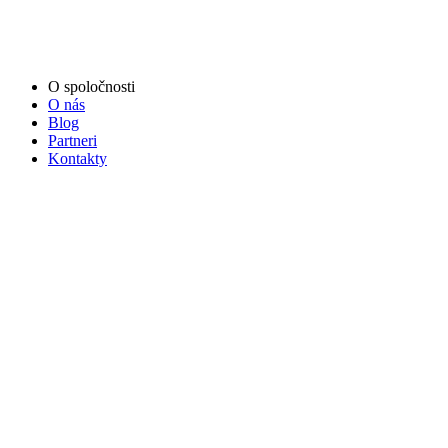
O spoločnosti
O nás
Blog
Partneri
Kontakty