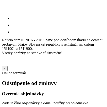
Najtelo.com
© 2016 - 2019 | Sme pod dohľadom úradu na ochranu
osobných údajov Slovenskej republiky s registračným číslom
1511901 a 1511900.
Všetky obrázky na stránke sú ilustračné.
×
Online formulár
Odstúpenie od zmluvy
Overenie objednávky
Zadajte číslo objednávky a e-mail použitý pri objednávke.