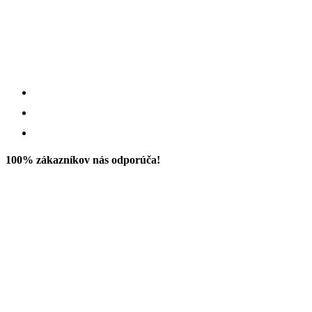
100% zákazníkov nás odporúča!