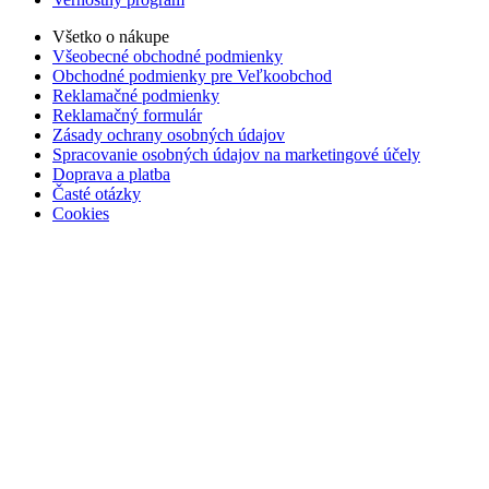
Všetko o nákupe
Všeobecné obchodné podmienky
Obchodné podmienky pre Veľkoobchod
Reklamačné podmienky
Reklamačný formulár
Zásady ochrany osobných údajov
Spracovanie osobných údajov na marketingové účely
Doprava a platba
Časté otázky
Cookies