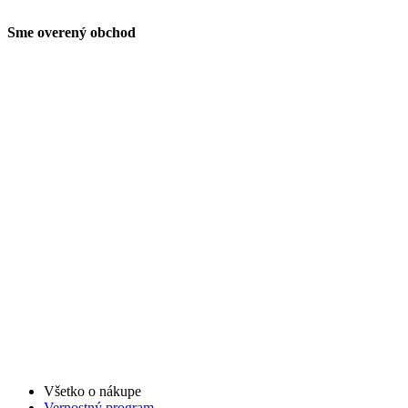
Sme overený obchod
Všetko o nákupe
Vernostný program