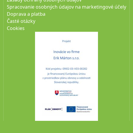
Spracovanie osobných údajov na marketingové účely
Doprava a platba
Časté otázky
Cookies