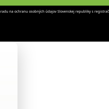
adu na ochranu osobných údajov Slovenskej republiky s registra