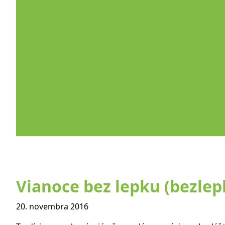
Vianoce bez lepku (bezlep
20. novembra 2016