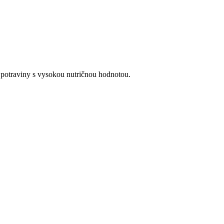
o potraviny s vysokou nutričnou hodnotou.