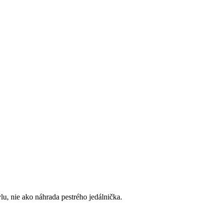
u, nie ako náhrada pestrého jedálnička.