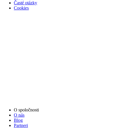
Časté otázky
Cookies
O spoločnosti
O nás
Blog
Partneri