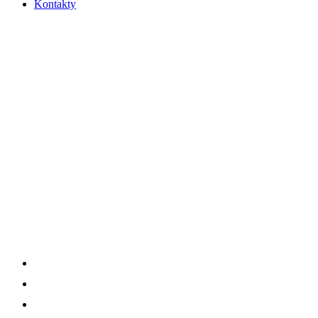
Kontakty