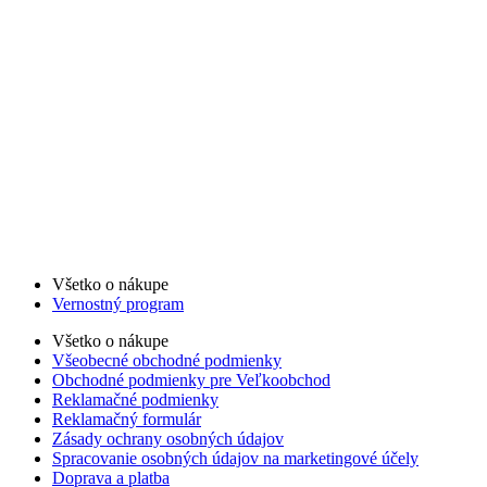
Všetko o nákupe
Vernostný program
Všetko o nákupe
Všeobecné obchodné podmienky
Obchodné podmienky pre Veľkoobchod
Reklamačné podmienky
Reklamačný formulár
Zásady ochrany osobných údajov
Spracovanie osobných údajov na marketingové účely
Doprava a platba