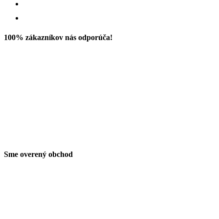
100% zákazníkov nás odporúča!
Sme overený obchod