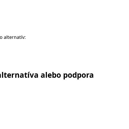
o alternatív:
alternatíva alebo podpora