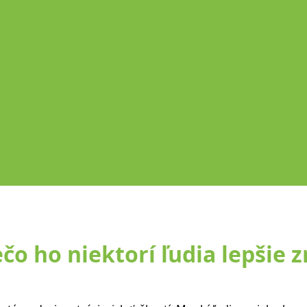
ečo ho niektorí ľudia lepšie 