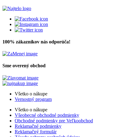
100% zákazníkov nás odporúča!
Sme overený obchod
Všetko o nákupe
Vernostný program
Všetko o nákupe
Všeobecné obchodné podmienky
Obchodné podmienky pre Veľkoobchod
Reklamačné podmienky
Reklamačný formulár