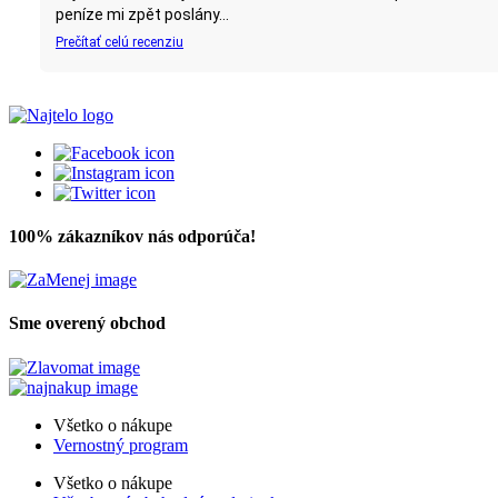
100% zákazníkov nás odporúča!
Sme overený obchod
Všetko o nákupe
Vernostný program
Všetko o nákupe