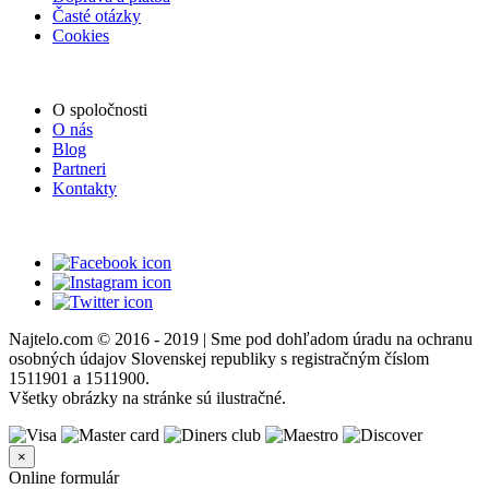
Časté otázky
Cookies
O spoločnosti
O nás
Blog
Partneri
Kontakty
Najtelo.com
© 2016 - 2019 | Sme pod dohľadom úradu na ochranu
osobných údajov Slovenskej republiky s registračným číslom
1511901 a 1511900.
Všetky obrázky na stránke sú ilustračné.
×
Online formulár