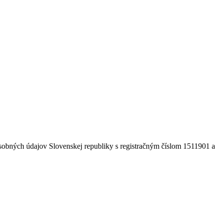
obných údajov Slovenskej republiky s registračným číslom 1511901 a