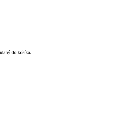
idaný do košíka.