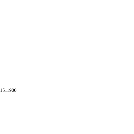
 1511900.