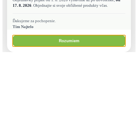
17. 8. 2026
. Objednajte si svoje obľúbené produkty včas.
Ďakujeme za pochopenie.
Tím Najtelo
Rozumiem