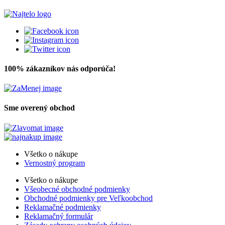
100% zákazníkov nás odporúča!
Sme overený obchod
Všetko o nákupe
Vernostný program
Všetko o nákupe
Všeobecné obchodné podmienky
Obchodné podmienky pre Veľkoobchod
Reklamačné podmienky
Reklamačný formulár