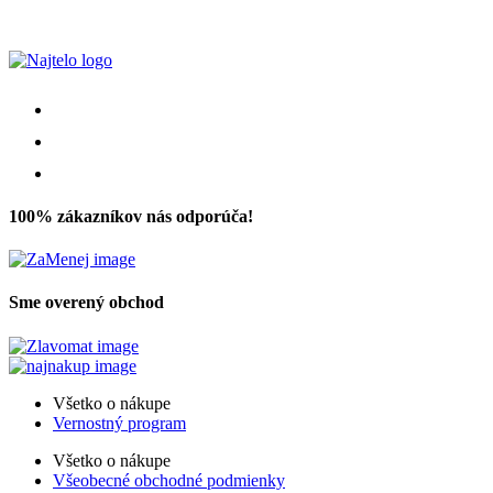
100% zákazníkov nás odporúča!
Sme overený obchod
Všetko o nákupe
Vernostný program
Všetko o nákupe
Všeobecné obchodné podmienky