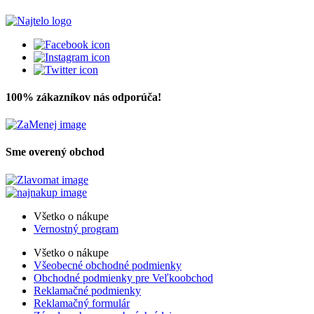
100% zákazníkov nás odporúča!
Sme overený obchod
Všetko o nákupe
Vernostný program
Všetko o nákupe
Všeobecné obchodné podmienky
Obchodné podmienky pre Veľkoobchod
Reklamačné podmienky
Reklamačný formulár