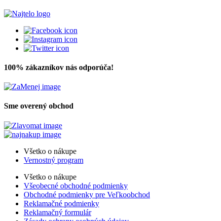
100% zákazníkov nás odporúča!
Sme overený obchod
Všetko o nákupe
Vernostný program
Všetko o nákupe
Všeobecné obchodné podmienky
Obchodné podmienky pre Veľkoobchod
Reklamačné podmienky
Reklamačný formulár