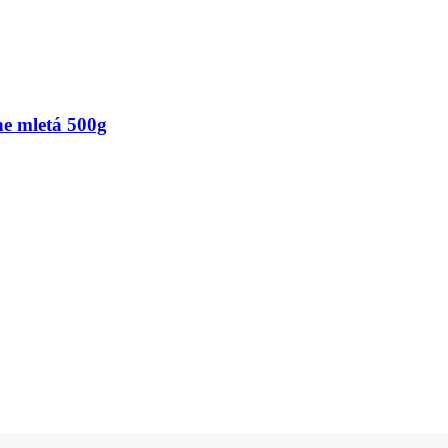
ne mletá 500g