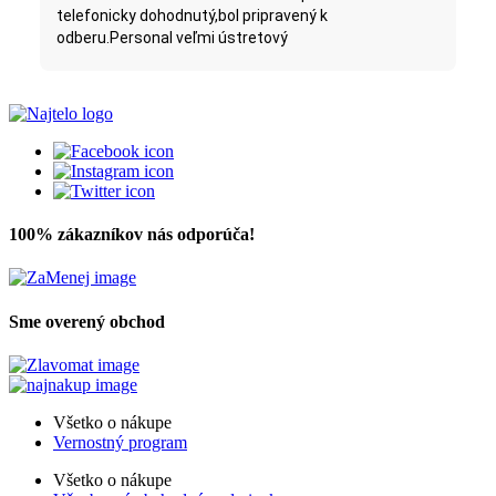
telefonicky dohodnutý,bol pripravený k
odberu.Personal veľmi ústretový
100% zákazníkov nás odporúča!
Sme overený obchod
Všetko o nákupe
Vernostný program
Všetko o nákupe