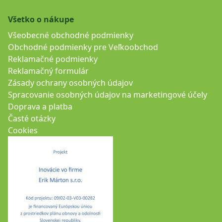
Všetko o nákupe
Všeobecné obchodné podmienky
Obchodné podmienky pre Veľkoobchod
Reklamačné podmienky
Reklamačný formulár
Zásady ochrany osobných údajov
Spracovanie osobných údajov na marketingové účely
Doprava a platba
Časté otázky
Cookies