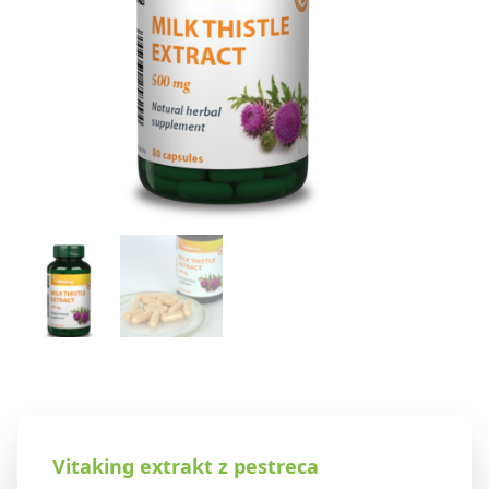
Vitaking extrakt z pestreca