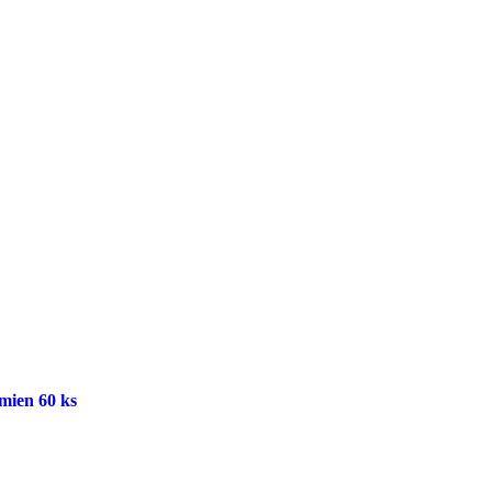
mien 60 ks