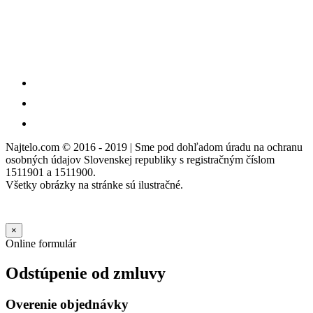
Najtelo.com
© 2016 - 2019 | Sme pod dohľadom úradu na ochranu
osobných údajov Slovenskej republiky s registračným číslom
1511901 a 1511900.
Všetky obrázky na stránke sú ilustračné.
×
Online formulár
Odstúpenie od zmluvy
Overenie objednávky