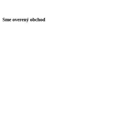
Sme overený obchod