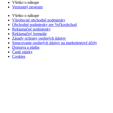
Všetko o nákupe
Vernostný program
Všetko o nákupe
Všeobecné obchodné podmienky
Obchodné podmienky pre Veľkoobchod
Reklamačné podmienky
Reklamačný formulár
Zásady ochrany osobných údajov
Spracovanie osobných údajov na marketingové účely
Doprava a platba
Časté otázky
Cookies