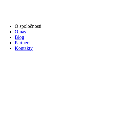
O spoločnosti
O nás
Blog
Partneri
Kontakty