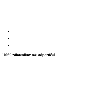
100% zákazníkov nás odporúča!