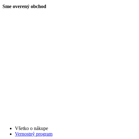
Sme overený obchod
Všetko o nákupe
Vernostný program