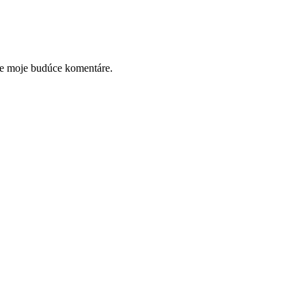
re moje budúce komentáre.