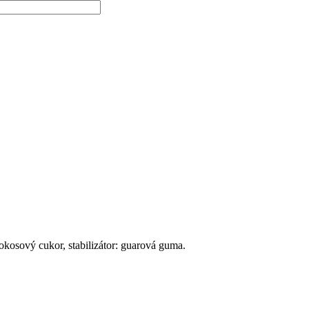
kosový cukor, stabilizátor: guarová guma.