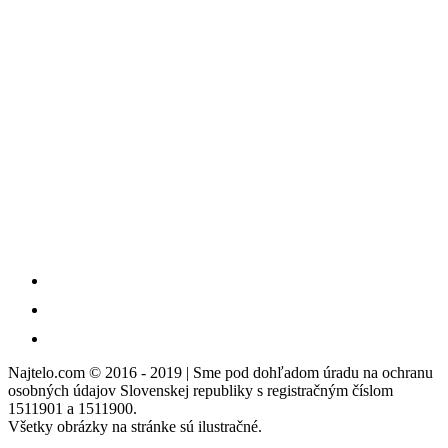
Najtelo.com
© 2016 - 2019 | Sme pod dohľadom úradu na ochranu
osobných údajov Slovenskej republiky s registračným číslom
1511901 a 1511900.
Všetky obrázky na stránke sú ilustračné.