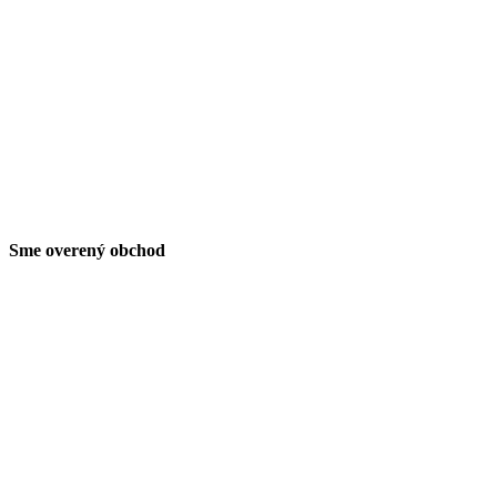
Sme overený obchod