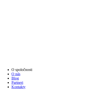
O spoločnosti
O nás
Blog
Partneri
Kontakty