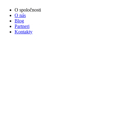
O spoločnosti
O nás
Blog
Partneri
Kontakty