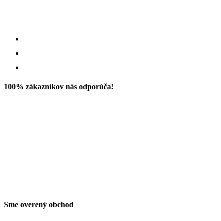
100% zákazníkov nás odporúča!
Sme overený obchod