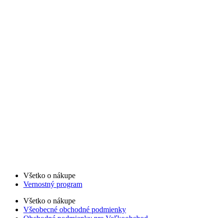
Všetko o nákupe
Vernostný program
Všetko o nákupe
Všeobecné obchodné podmienky