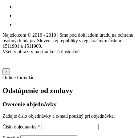
Najtelo.com
© 2016 - 2019 | Sme pod dohľadom úradu na ochranu
osobných údajov Slovenskej republiky s registračným číslom
1511901 a 1511900.
Všetky obrázky na stránke sú ilustračné.
×
Online formulár
Odstúpenie od zmluvy
Overenie objednávky
Zadajte číslo objednávky a e-mail použitý pri objednávke.
Číslo objednávky
*