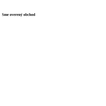
Sme overený obchod