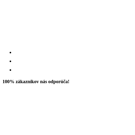
100% zákazníkov nás odporúča!