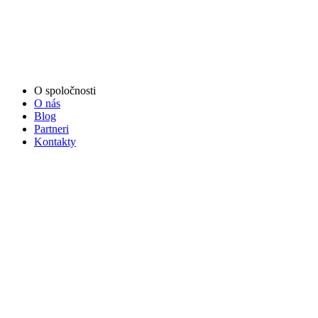
O spoločnosti
O nás
Blog
Partneri
Kontakty