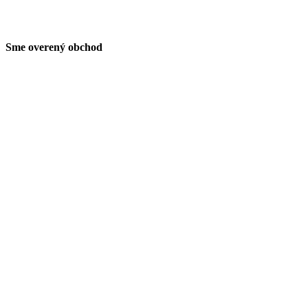
Sme overený obchod