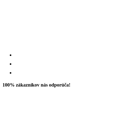
100% zákazníkov nás odporúča!