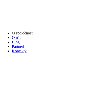
O spoločnosti
O nás
Blog
Partneri
Kontakty