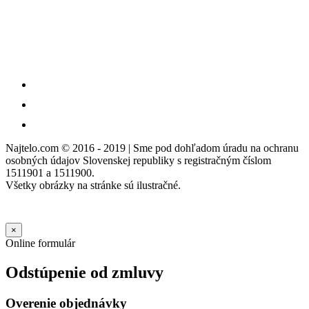
Najtelo.com
© 2016 - 2019 | Sme pod dohľadom úradu na ochranu
osobných údajov Slovenskej republiky s registračným číslom
1511901 a 1511900.
Všetky obrázky na stránke sú ilustračné.
×
Online formulár
Odstúpenie od zmluvy
Overenie objednávky