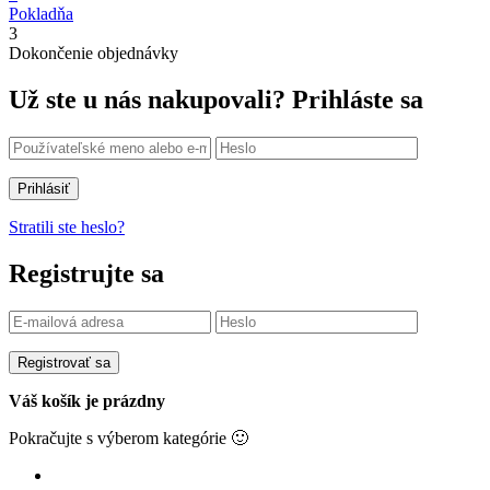
Pokladňa
3
Dokončenie objednávky
Už ste u nás nakupovali?
Prihláste sa
Prihlásiť
Stratili ste heslo?
Registrujte sa
Registrovať sa
Váš košík je prázdny
Pokračujte s výberom kategórie 🙂