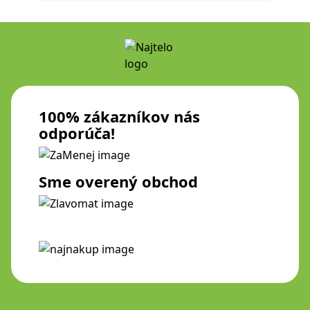
100% zákazníkov nás
odporúča!
Sme overený obchod