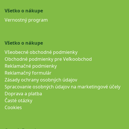
Všetko o nákupe
Vernostný program
Všetko o nákupe
Všeobecné obchodné podmienky
Obchodné podmienky pre Veľkoobchod
Reklamačné podmienky
Reklamačný formulár
Zásady ochrany osobných údajov
Spracovanie osobných údajov na marketingové účely
Doprava a platba
Časté otázky
Cookies