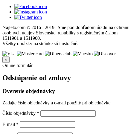
Najtelo.com
© 2016 - 2019 | Sme pod dohľadom úradu na ochranu
osobných údajov Slovenskej republiky s registračným číslom
1511901 a 1511900.
Všetky obrázky na stránke sú ilustračné.
×
Online formulár
Odstúpenie od zmluvy
Overenie objednávky
Zadajte číslo objednávky a e-mail použitý pri objednávke.
Číslo objednávky
*
E-mail
*