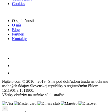
Cookies
O spoločnosti
O nás
Blog
Partneri
Kontakty
Najtelo.com
© 2016 - 2019 | Sme pod dohľadom úradu na ochranu
osobných údajov Slovenskej republiky s registračným číslom
1511901 a 1511900.
Všetky obrázky na stránke sú ilustračné.
×