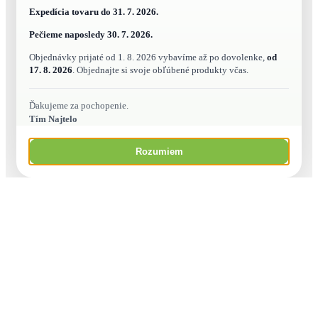
Expedícia tovaru do
31. 7. 2026.
Pečieme naposledy
30. 7. 2026.
Objednávky prijaté od 1. 8. 2026 vybavíme až po dovolenke,
od
17. 8. 2026
. Objednajte si svoje obľúbené produkty včas.
Ďakujeme za pochopenie.
Tím Najtelo
Rozumiem