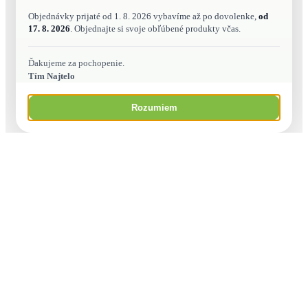
Objednávky prijaté od 1. 8. 2026 vybavíme až po dovolenke,
od
17. 8. 2026
. Objednajte si svoje obľúbené produkty včas.
Ďakujeme za pochopenie.
Tím Najtelo
Rozumiem