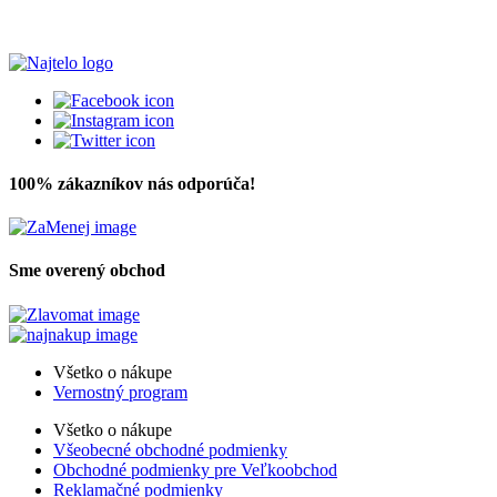
100% zákazníkov nás odporúča!
Sme overený obchod
Všetko o nákupe
Vernostný program
Všetko o nákupe
Všeobecné obchodné podmienky
Obchodné podmienky pre Veľkoobchod
Reklamačné podmienky