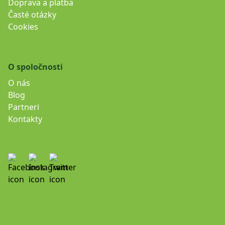
Doprava a platba
Časté otázky
Cookies
O spoločnosti
O nás
Blog
Partneri
Kontakty