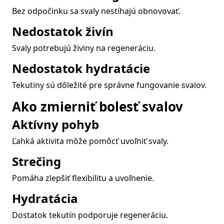
Bez odpočinku sa svaly nestíhajú obnovovať.
Nedostatok živín
Svaly potrebujú živiny na regeneráciu.
Nedostatok hydratácie
Tekutiny sú dôležité pre správne fungovanie svalov.
Ako zmierniť bolesť svalov
Aktívny pohyb
Ľahká aktivita môže pomôcť uvoľniť svaly.
Strečing
Pomáha zlepšiť flexibilitu a uvoľnenie.
Hydratácia
Dostatok tekutín podporuje regeneráciu.