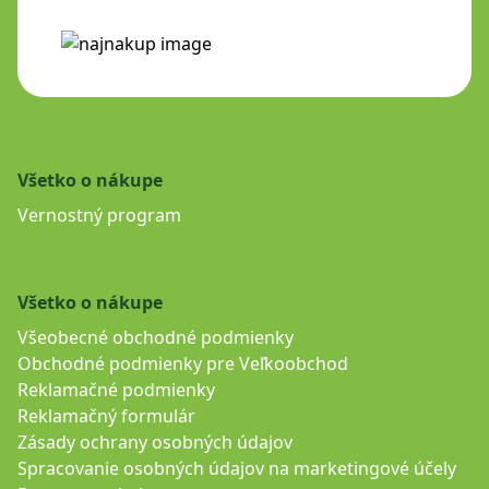
Všetko o nákupe
Vernostný program
Všetko o nákupe
Všeobecné obchodné podmienky
Obchodné podmienky pre Veľkoobchod
Reklamačné podmienky
Reklamačný formulár
Zásady ochrany osobných údajov
Spracovanie osobných údajov na marketingové účely