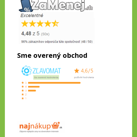
Sme overený obchod