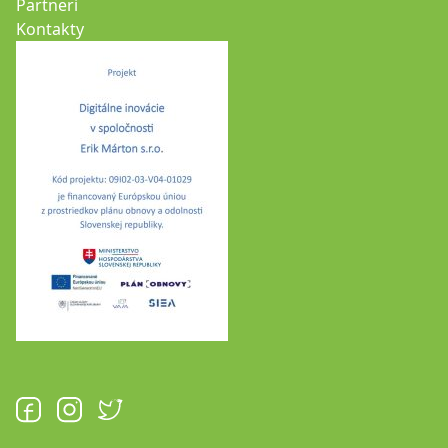
Partneri
Kontakty