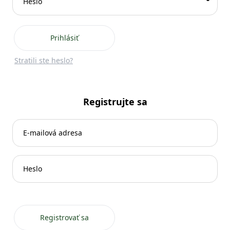
Prihlásiť
Stratili ste heslo?
Registrujte sa
Registrovať sa