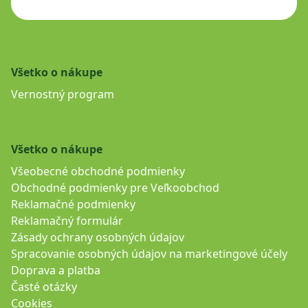
Všetko o nákupe
Vernostný program
Všetko o nákupe
Všeobecné obchodné podmienky
Obchodné podmienky pre Veľkoobchod
Reklamačné podmienky
Reklamačný formulár
Zásady ochrany osobných údajov
Spracovanie osobných údajov na marketingové účely
Doprava a platba
Časté otázky
Cookies