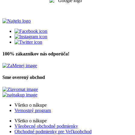
100% zákazníkov nás odporúča!
Sme overený obchod
Všetko o nákupe
Vernostný program
Všetko o nákupe
Všeobecné obchodné podmienky
Obchodné podmienky pre Veľkoobchod